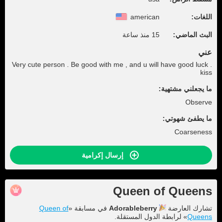
اللغات:
american
البث الماضي:
15 منذ ساعة
عني
Very cute person . Be good with me , and u will have good luck .
kiss
ما يجعلني مشتهية:
Observe
ما يطفئ شهوتي:
Coarseness
إرسال إكرامية
Queen of Queens
تشارك العارضة
Adorableberry
في مسابقة «
Queen of
Queens
» لرابطة الدول المستقلة.