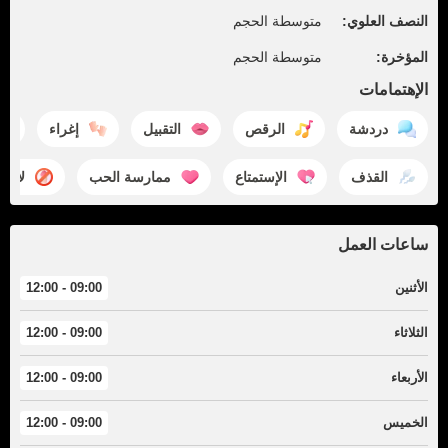
النصف العلوي:
متوسطة الحجم
المؤخرة:
متوسطة الحجم
الإهتمامات
دردشة
الرقص
التقبيل
إغراء
القذف
الإستمتاع
ممارسة الحب
لا ج
ساعات العمل
الأثنين
09:00 - 12:00
الثلاثاء
09:00 - 12:00
الأربعاء
09:00 - 12:00
الخميس
09:00 - 12:00