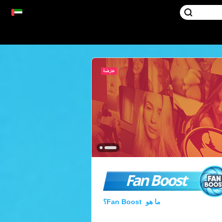
Fan Boost
ما هو Fan Boost؟