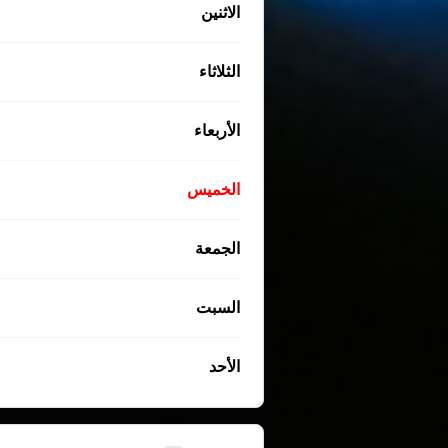
الاثنين
الثلاثاء
الأربعاء
الخميس
الجمعة
السبت
الأحد