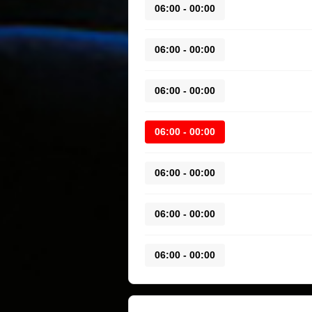
00:00 - 06:00
00:00 - 06:00
00:00 - 06:00
00:00 - 06:00
00:00 - 06:00
00:00 - 06:00
00:00 - 06:00