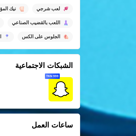
لعب شرجي
نيك المؤ
اللعب بالقضيب الصناعي
الجلوس على الكس
ا
الشبكات الاجتماعية
999 TKN
ساعات العمل