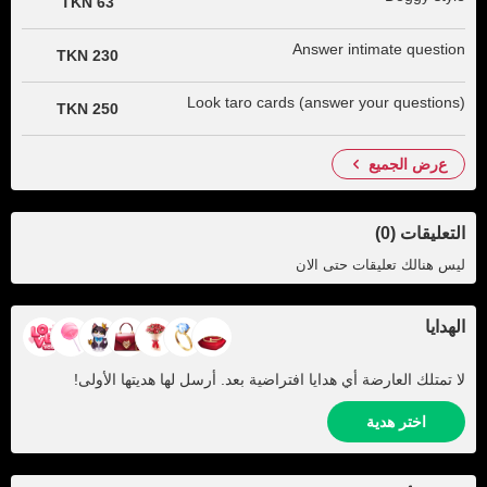
63 TKN
Answer intimate question
230 TKN
Look taro cards (answer your questions)
250 TKN
عرض الجميع
التعليقات (0)
ليس هنالك تعليقات حتى الان
الهدايا
لا تمتلك العارضة أي هدايا افتراضية بعد. أرسل لها هديتها الأولى!
اختر هدية