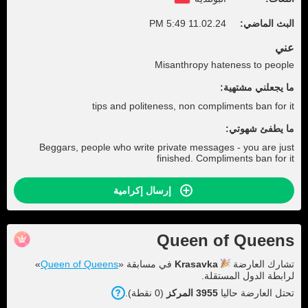
البث الماضي:
11.02.24 5:49 PM
عني
Misanthropy hateness to people
ما يجعلني مشتهية:
tips and politeness, non compliments ban for it
ما يطفئ شهوتي:
Beggars, people who write private messages - you are just
finished. Compliments ban for it
إرسال إكرامية
Queen of Queens
تشارك العارضة
Krasavka
في مسابقة «
Queen of Queens
»
لرابطة الدول المستقلة.
تحتل العارضة حاليا
3955 المركز
(0 نقطة).