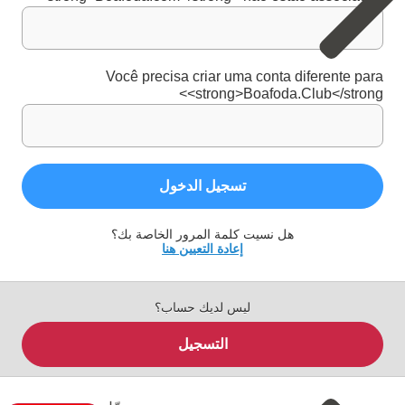
Você precisa criar uma conta diferente para
<strong>Boafoda.Club</strong>
تسجيل الدخول
هل نسيت كلمة المرور الخاصة بك؟
إعادة التعيين هنا
ليس لديك حساب؟
التسجيل