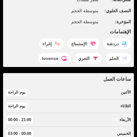
النصف العلوي:
متوسطة الحجم
المؤخرة:
متوسطة الحجم
الإهتمامات
دردشة
الإستمتاع
إغراء
الحلم
التعري
lovense
ساعات العمل
الأثنين
يوم الراحة
الثلاثاء
يوم الراحة
الأربعاء
21:00 - 00:00
الخميس
00:00 - 03:00