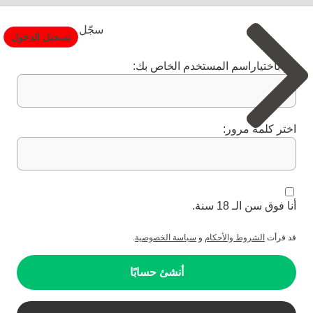
سجّل
تسجيل الدخول
قم باختياراسم المستخدم الخاص بك:
اختر كلمة مرور:
أنا فوق سن الـ 18 سنة.
قد قرأت
الشروط والأحكام
و
سياسة الخصوصية
.
أنشئ حسابًا