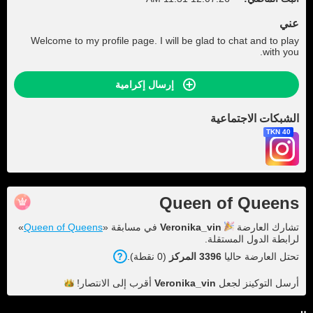
عني
Welcome to my profile page. I will be glad to chat and to play
with you.
إرسال إكرامية
الشبكات الاجتماعية
40 TKN
Queen of Queens
تشارك العارضة
Veronika_vin
في مسابقة «
Queen of Queens
»
لرابطة الدول المستقلة.
تحتل العارضة حاليا
3396 المركز
(0 نقطة).
أرسل التوكينز لجعل
Veronika_vin
أقرب إلى
الانتصار!