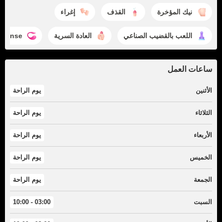
نيك المؤخرة
القذف
إغراء
اللعب بالقضيب الصناعي
العادة السرية
ovense
ساعات العمل
الأثنين
يوم الراحة
الثلاثاء
يوم الراحة
الأربعاء
يوم الراحة
الخميس
يوم الراحة
الجمعة
يوم الراحة
السبت
03:00 - 10:00