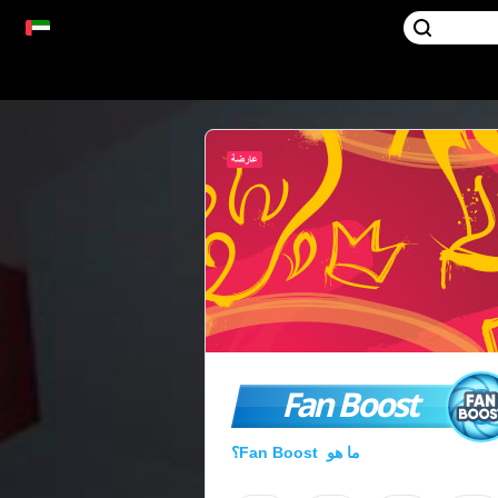
Fan Boost
ما هو Fan Boost؟