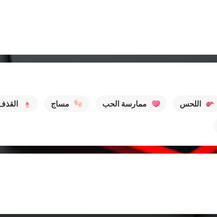
اللحس
ممارسة الحب
مساج
القذف