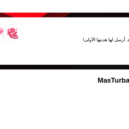
. أرسل لها هديتها الأولى!
MasTurba