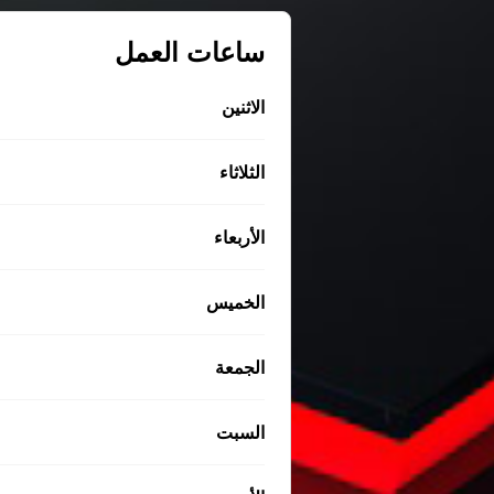
ساعات العمل
الاثنين
الثلاثاء
الأربعاء
الخميس
الجمعة
السبت