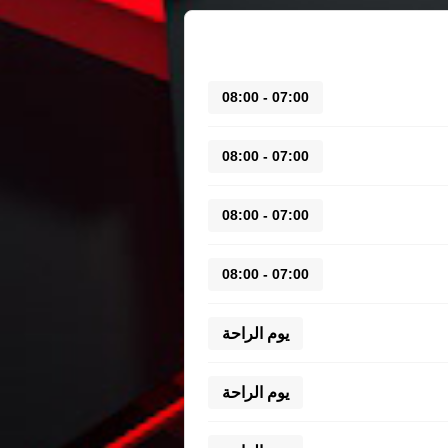
07:00 - 08:00
07:00 - 08:00
07:00 - 08:00
07:00 - 08:00
يوم الراحة
يوم الراحة