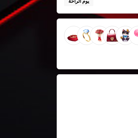
يوم الراحة