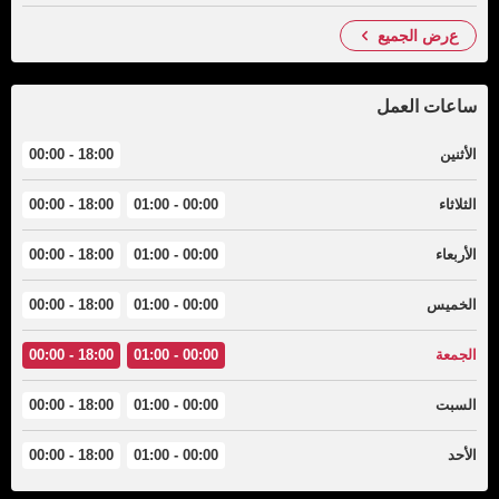
عرض الجميع
ساعات العمل
الأثنين
18:00 - 00:00
الثلاثاء
00:00 - 01:00
18:00 - 00:00
الأربعاء
00:00 - 01:00
18:00 - 00:00
الخميس
00:00 - 01:00
18:00 - 00:00
الجمعة
00:00 - 01:00
18:00 - 00:00
السبت
00:00 - 01:00
18:00 - 00:00
الأحد
00:00 - 01:00
18:00 - 00:00