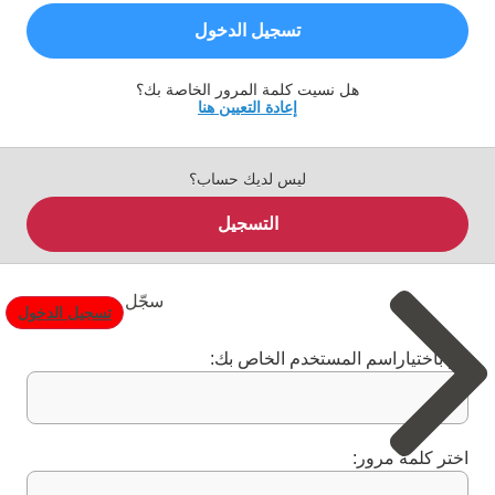
تسجيل الدخول
هل نسيت كلمة المرور الخاصة بك؟
إعادة التعيين هنا
ليس لديك حساب؟
التسجيل
سجّل
تسجيل الدخول
قم باختياراسم المستخدم الخاص بك:
اختر كلمة مرور: